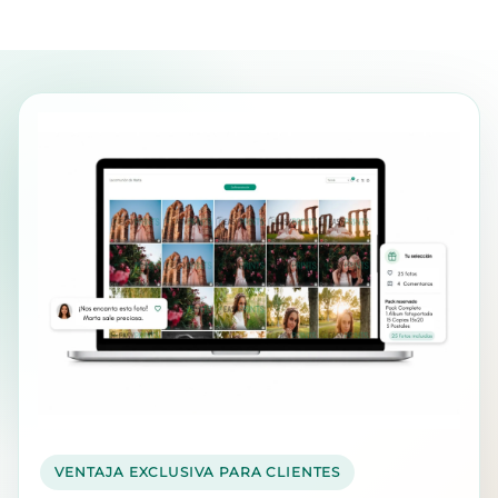
VENTAJA EXCLUSIVA PARA CLIENTES