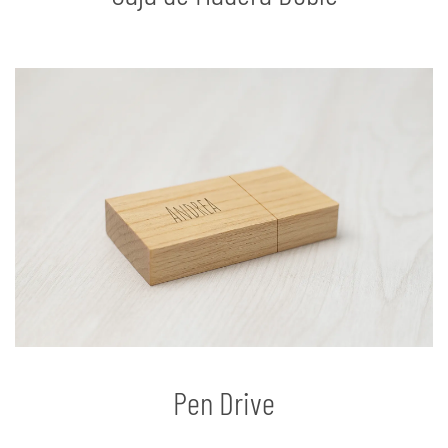
Pen Drive