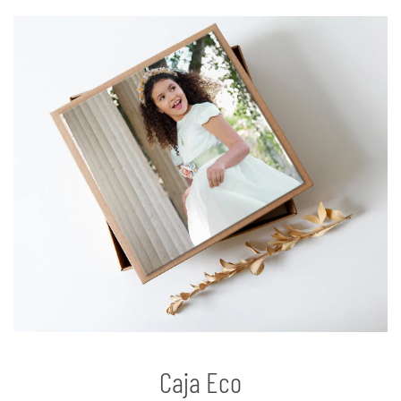
Caja Eco