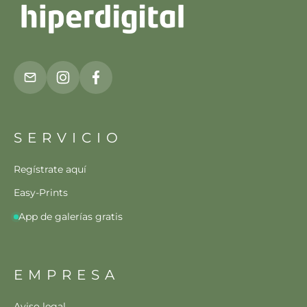
SERVICIO
Regístrate aquí
Easy-Prints
App de galerías gratis
EMPRESA
Aviso legal