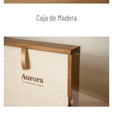
Caja de Madera