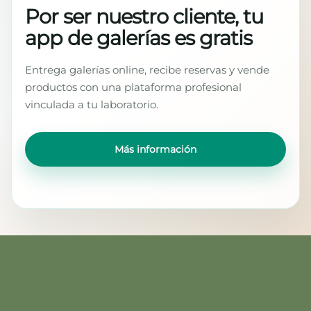
Por ser nuestro cliente, tu
app de galerías es gratis
Entrega galerías online, recibe reservas y vende
productos con una plataforma profesional
vinculada a tu laboratorio.
Más información