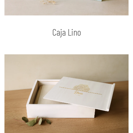
Caja Lino