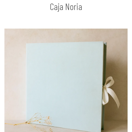
Caja Noria