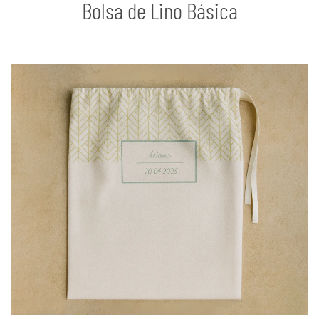
Bolsa de Lino Básica