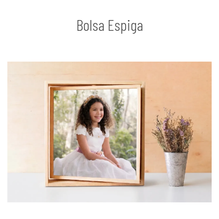
Bolsa Espiga