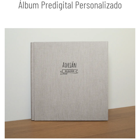
Álbum Predigital Personalizado