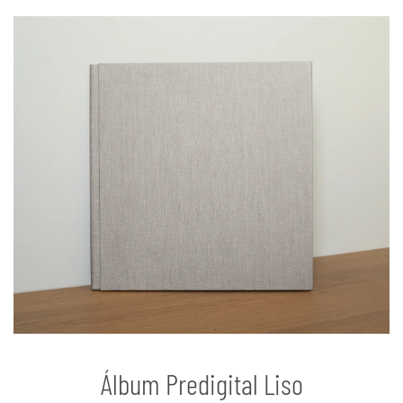
Álbum Predigital Liso