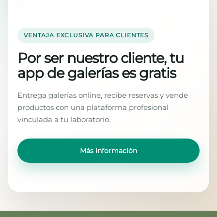
VENTAJA EXCLUSIVA PARA CLIENTES
Por ser nuestro cliente, tu
app de galerías es gratis
Entrega galerías online, recibe reservas y vende
productos con una plataforma profesional
vinculada a tu laboratorio.
Más información