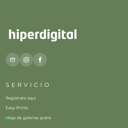
SERVICIO
Regístrate aquí
Easy-Prints
App de galerías gratis