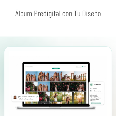
Álbum Predigital con Tu Diseño