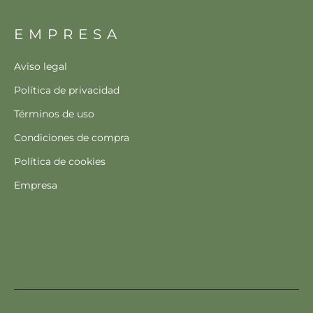
EMPRESA
Aviso legal
Política de privacidad
Términos de uso
Condiciones de compra
Política de cookies
Empresa