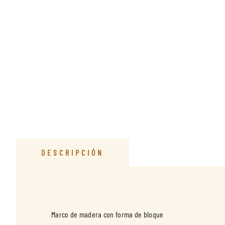
DESCRIPCIÓN
Marco de madera con forma de bloque