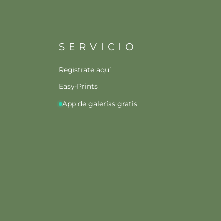
SERVICIO
Regístrate aquí
Easy-Prints
App de galerías gratis