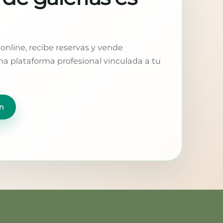
online, recibe reservas y vende
a plataforma profesional vinculada a tu
n