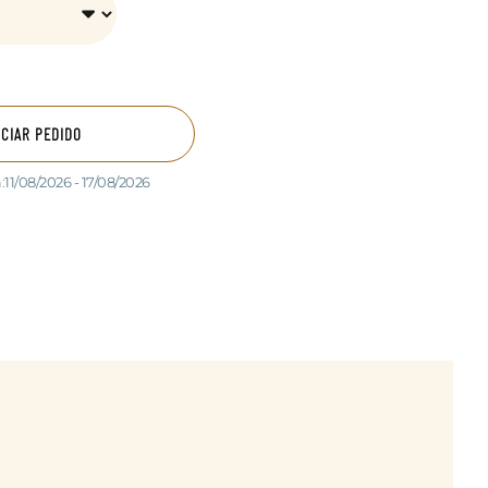
ICIAR PEDIDO
:
11/08/2026 - 17/08/2026