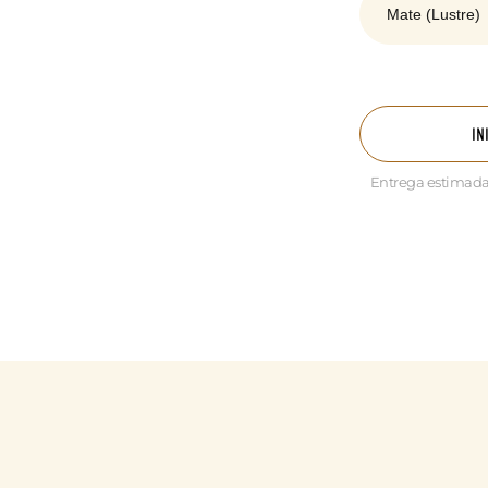
IN
Entrega estimada