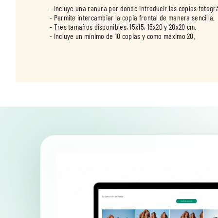
- Incluye una ranura por donde introducir las copias fotog
- Permite intercambiar la copia frontal de manera sencilla.
- Tres tamaños disponibles, 15x15, 15x20 y 20x20 cm.
- Incluye un mínimo de 10 copias y como máximo 20.