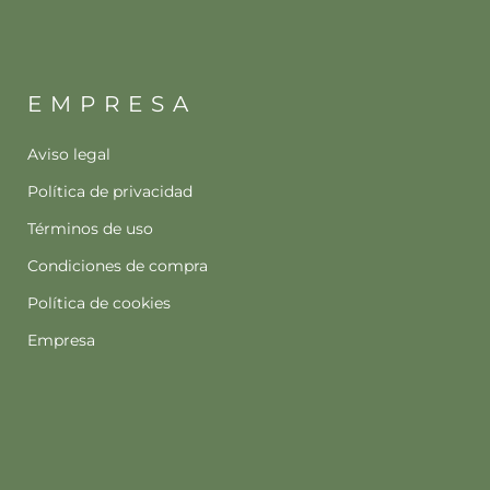
EMPRESA
Aviso legal
Política de privacidad
Términos de uso
Condiciones de compra
Política de cookies
Empresa