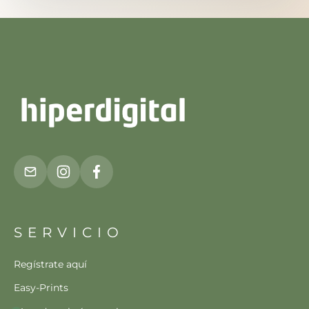
SERVICIO
Regístrate aquí
Easy-Prints