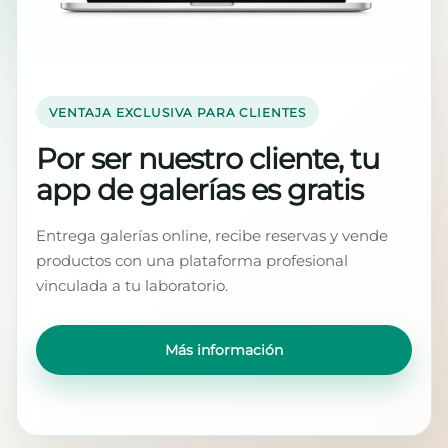
VENTAJA EXCLUSIVA PARA CLIENTES
Por ser nuestro cliente, tu
app de galerías es gratis
Entrega galerías online, recibe reservas y vende
productos con una plataforma profesional
vinculada a tu laboratorio.
Más información