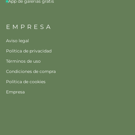
App de galerías gratis
EMPRESA
Aviso legal
Política de privacidad
Términos de uso
Condiciones de compra
Política de cookies
Empresa