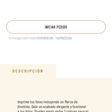
INICIAR PEDIDO
Entrega estimada:
10/08/2026 - 14/08/2026
DESCRIPCIÓN
Imprime tus fotos incluyendo un Marco de
Aluminio. Dale un acabado elegante y funcional
a tus fotos. Puedes elegir entre 7 colores para el