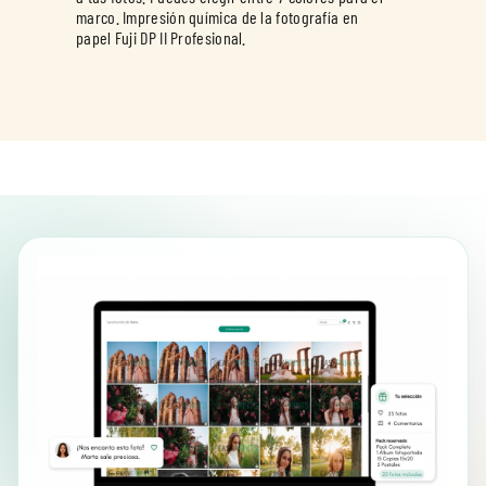
marco. Impresión química de la fotografía en
papel Fuji DP II Profesional.