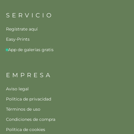
SERVICIO
Regístrate aquí
Easy-Prints
App de galerías gratis
EMPRESA
Aviso legal
Política de privacidad
Términos de uso
Condiciones de compra
Política de cookies