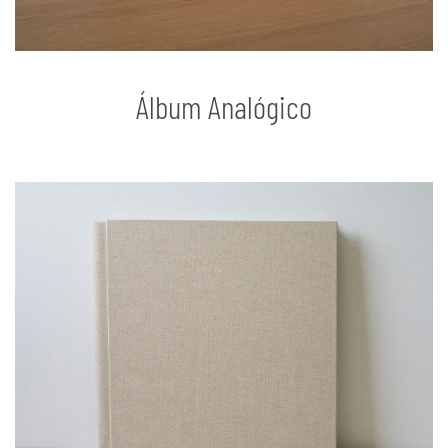
Álbum Analógico