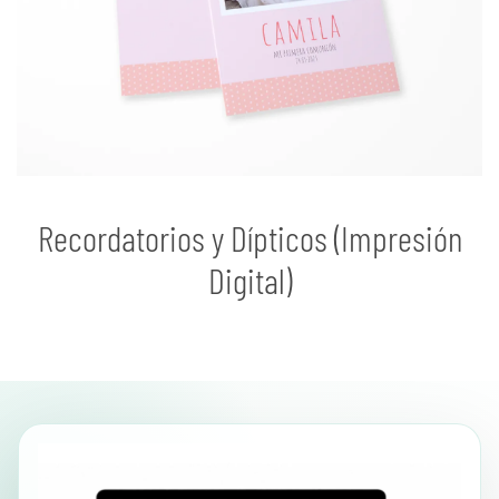
Recordatorios y Dípticos (Impresión
Digital)