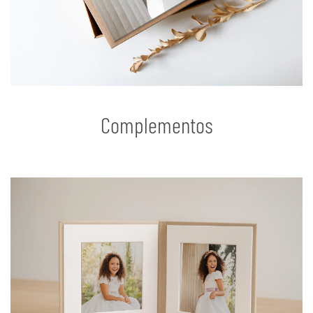
Complementos