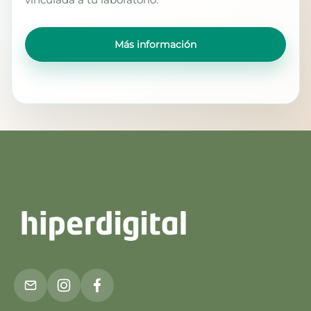
Más información