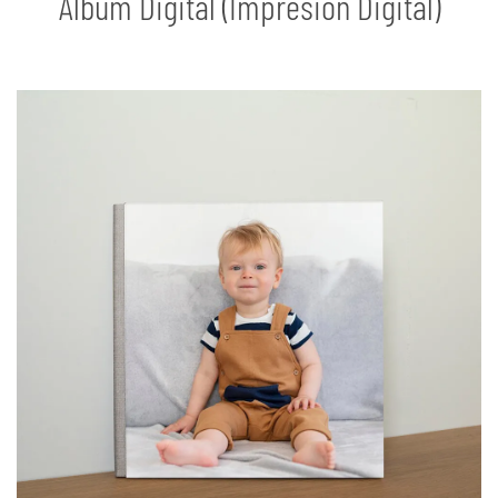
Álbum Digital (Impresión Digital)