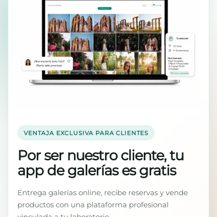
VENTAJA EXCLUSIVA PARA CLIENTES
Por ser nuestro cliente, tu
app de galerías es gratis
Entrega galerías online, recibe reservas y vende
productos con una plataforma profesional
vinculada a tu laboratorio.