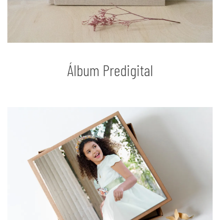
Álbum Predigital