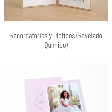
Recordatorios y Dípticos (Revelado
Químico)