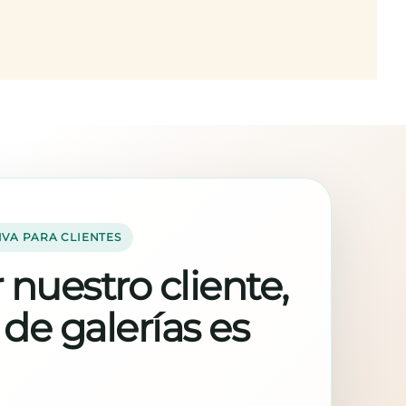
IVA PARA CLIENTES
 nuestro cliente,
 de galerías es