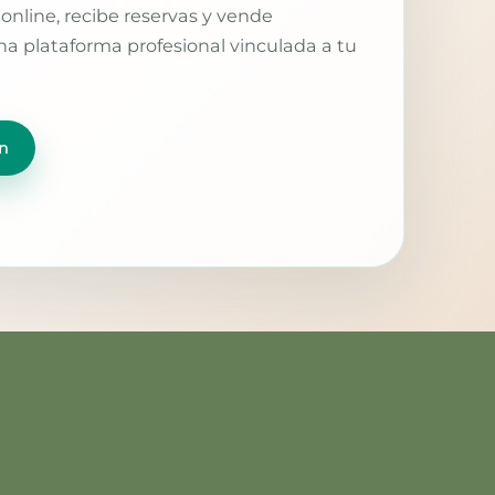
online, recibe reservas y vende
a plataforma profesional vinculada a tu
n