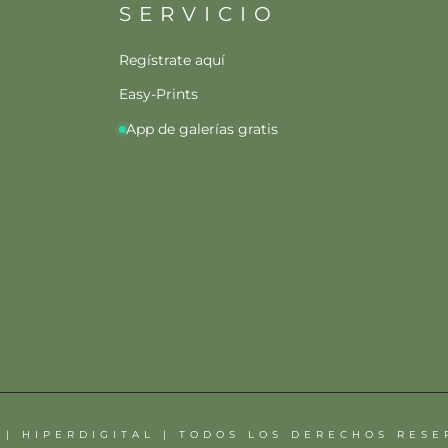
SERVICIO
Regístrate aquí
Easy-Prints
App de galerías gratis
 | HIPERDIGITAL | TODOS LOS DERECHOS RES