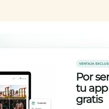
VENTAJA EXCLUS
Por ser
tu app
gratis