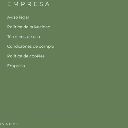
EMPRESA
Aviso legal
Política de privacidad
Términos de uso
Condiciones de compra
Política de cookies
Empresa
ERVADOS