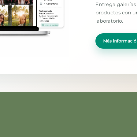
Entrega galerías 
productos con un
laboratorio.
Más informació