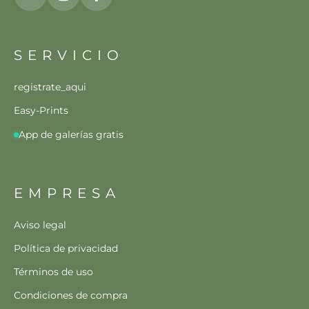
SERVICIO
registrate_aqui
Easy-Prints
App de galerías gratis
EMPRESA
Aviso legal
Política de privacidad
Términos de uso
Condiciones de compra