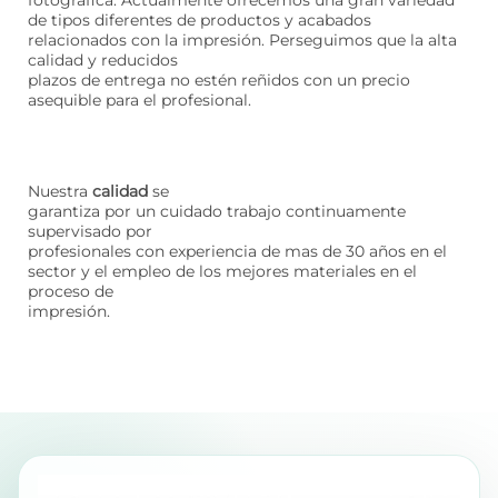
fotográfica. Actualmente ofrecemos una gran variedad
de tipos diferentes de productos y acabados
relacionados con la impresión. Perseguimos que la alta
calidad y reducidos
plazos de entrega no estén reñidos con un precio
asequible para el profesional.
Nuestra
calidad
se
garantiza por un cuidado trabajo continuamente
supervisado por
profesionales con experiencia de mas de 30 años en el
sector y el empleo de los mejores materiales en el
proceso de
impresión.