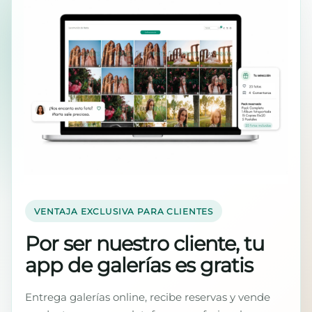
VENTAJA EXCLUSIVA PARA CLIENTES
Por ser nuestro cliente, tu
app de galerías es gratis
Entrega galerías online, recibe reservas y vende